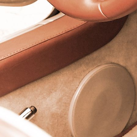
BELEGSCHAFT DER SATTLEREI SCUPIN 1980