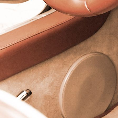
SATTLEREI SCUPIN IN SORAU