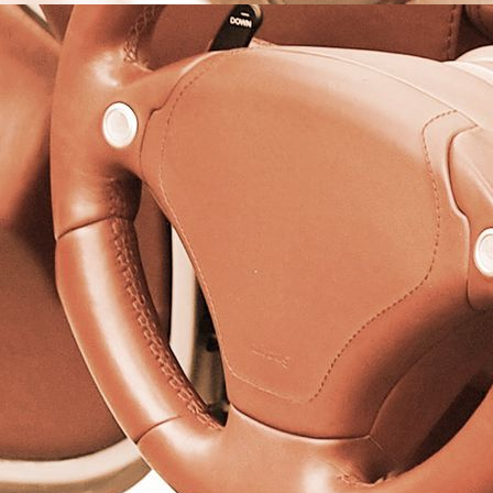
OTTO EDUARD SCUPIN