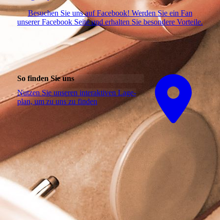
Besuchen Sie uns auf Facebook! Werden Sie ein Fan
unserer Facebook Seite und erhalten Sie besondere Vorteile.
So finden Sie uns
Nutzen Sie unseren interaktiven La­ge­
plan, um zu uns zu finden