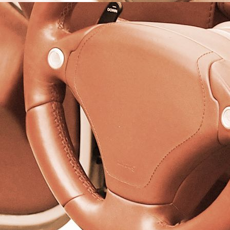
Porsche 911 Sitzanlage