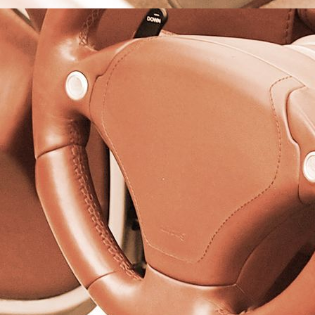
Plane für Funktionscontainer