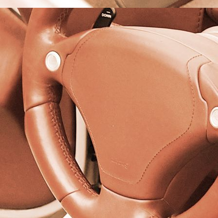
Porsche Türverkleidung